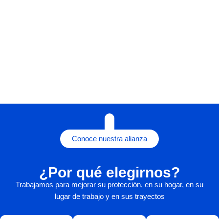
Conoce nuestra alianza
¿Por qué elegirnos?
Trabajamos para mejorar su protección, en su hogar, en su
lugar de trabajo y en sus trayectos