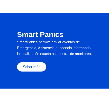
Smart Panics
SmartPanics permite enviar eventos de
Emergencia, Asistencia e Incendio informando
la localización exacta a la central de monitoreo.
Saber más