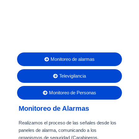
Monitoreo de alarmas
Televigilancia
Monitoreo de Personas
Monitoreo de Alarmas
Realizamos el proceso de las señales desde los
paneles de alarma, comunicando a los
organismos de seguridad (Carabineros,