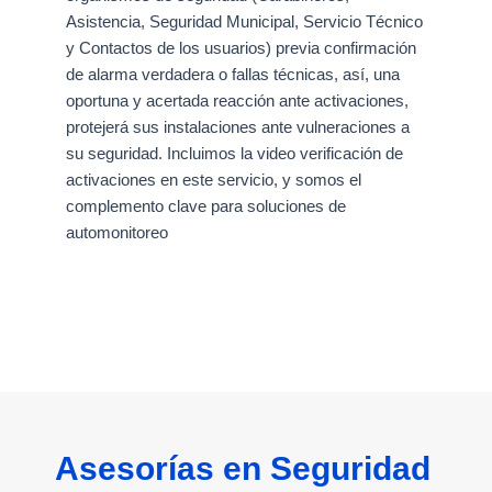
Asistencia, Seguridad Municipal, Servicio Técnico
y Contactos de los usuarios) previa confirmación
de alarma verdadera o fallas técnicas, así, una
oportuna y acertada reacción ante activaciones,
protejerá sus instalaciones ante vulneraciones a
su seguridad. Incluimos la video verificación de
activaciones en este servicio, y somos el
complemento clave para soluciones de
automonitoreo
Asesorías en Seguridad