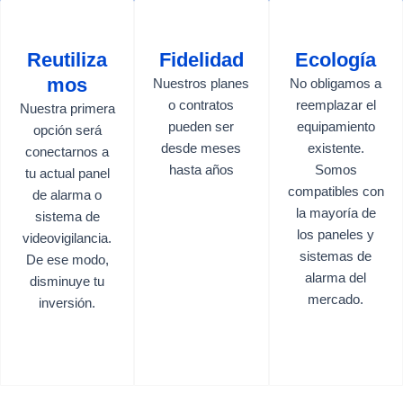
Reutiliza
Fidelidad
Ecología
mos
Nuestros planes
No obligamos a
o contratos
reemplazar el
Nuestra primera
pueden ser
equipamiento
opción será
desde meses
existente.
conectarnos a
hasta años
Somos
tu actual panel
compatibles con
de alarma o
la mayoría de
sistema de
los paneles y
videovigilancia.
sistemas de
De ese modo,
alarma del
disminuye tu
mercado.
inversión.