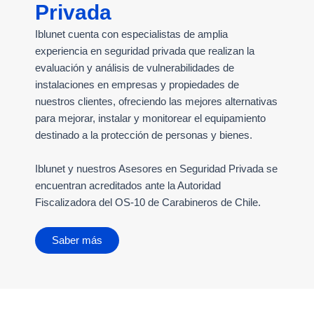
Privada
Iblunet cuenta con especialistas de amplia
experiencia en seguridad privada que realizan la
evaluación y análisis de vulnerabilidades de
instalaciones en empresas y propiedades de
nuestros clientes, ofreciendo las mejores alternativas
para mejorar, instalar y monitorear el equipamiento
destinado a la protección de personas y bienes.
Iblunet y nuestros Asesores en Seguridad Privada se
encuentran acreditados ante la Autoridad
Fiscalizadora del OS-10 de Carabineros de Chile.
Saber más