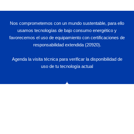
Nos comprometemos con un mundo sustentable, para ello
usamos tecnologías de bajo consumo energético y
favorecemos el uso de equipamiento con certificaciones de
responsabilidad extendida (20920).
Agenda la visita técnica para verificar la disponibilidad de
uso de tu tecnología actual